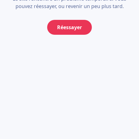
pouvez réessayer, ou revenir un peu plus tard.
Réessayer