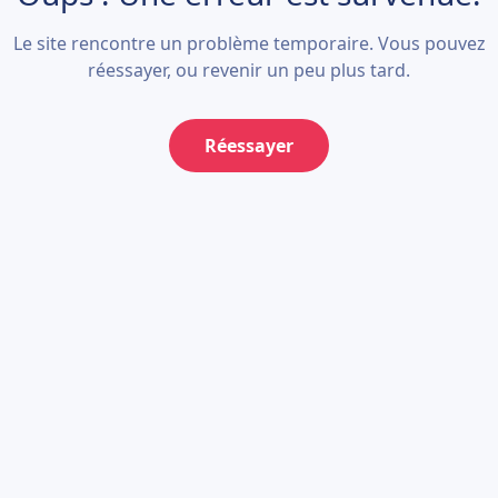
Le site rencontre un problème temporaire. Vous pouvez
réessayer, ou revenir un peu plus tard.
Réessayer