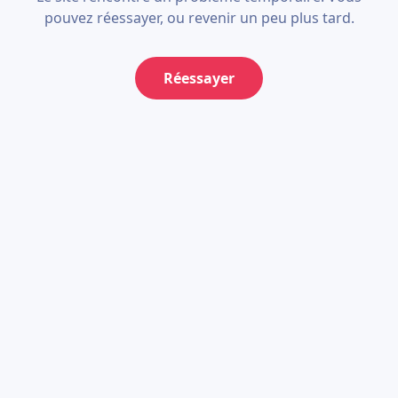
pouvez réessayer, ou revenir un peu plus tard.
Réessayer