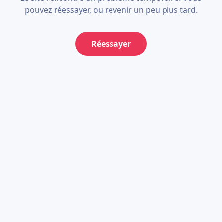
pouvez réessayer, ou revenir un peu plus tard.
Réessayer