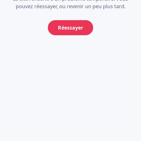
pouvez réessayer, ou revenir un peu plus tard.
Réessayer