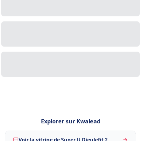
Explorer sur Kwalead
Voir la vitrine de Super U Dieulefit 2