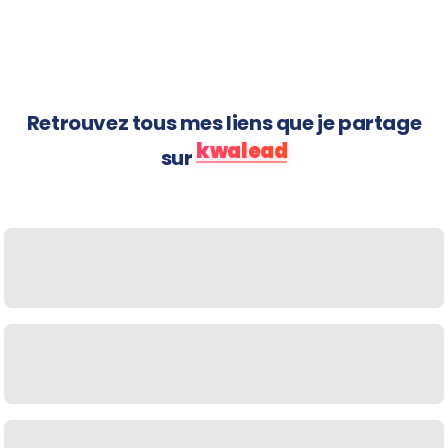
arrivent
Retrouvez tous mes liens que je partage
kwalead
sur