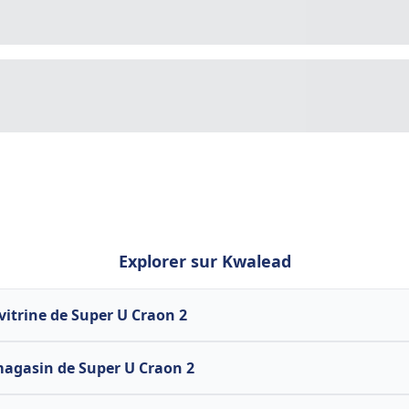
Explorer sur Kwalead
 vitrine de Super U Craon 2
magasin de Super U Craon 2