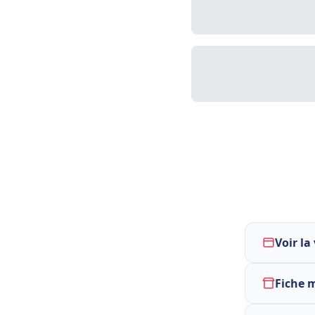
Voir la
Fiche 