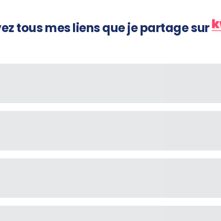
k
ez tous mes liens que je partage sur