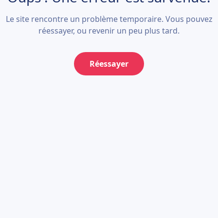
Le site rencontre un problème temporaire. Vous pouvez
réessayer, ou revenir un peu plus tard.
Réessayer