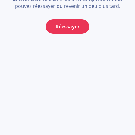
pouvez réessayer, ou revenir un peu plus tard.
Réessayer