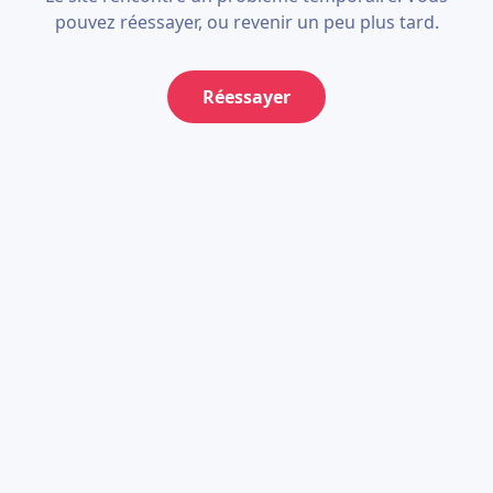
pouvez réessayer, ou revenir un peu plus tard.
Réessayer