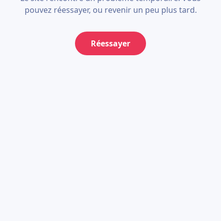
pouvez réessayer, ou revenir un peu plus tard.
Réessayer