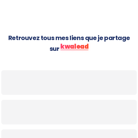
arrivent
Retrouvez tous mes liens que je partage
kwalead
sur