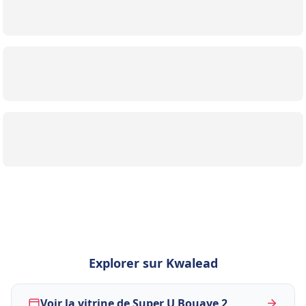
Explorer sur Kwalead
Voir la vitrine de Super U Bouaye 2