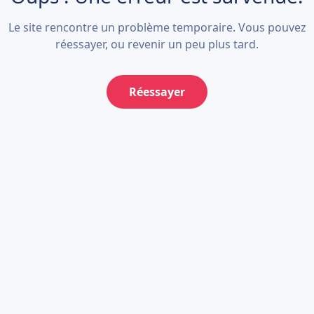
Le site rencontre un problème temporaire. Vous pouvez
réessayer, ou revenir un peu plus tard.
Réessayer