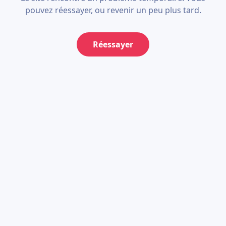
pouvez réessayer, ou revenir un peu plus tard.
Réessayer