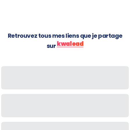
arrivent
Retrouvez tous mes liens que je partage
kwalead
sur