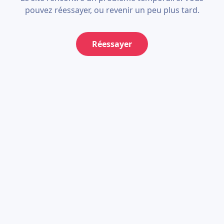
pouvez réessayer, ou revenir un peu plus tard.
Réessayer