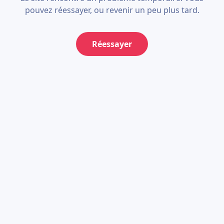
pouvez réessayer, ou revenir un peu plus tard.
Réessayer