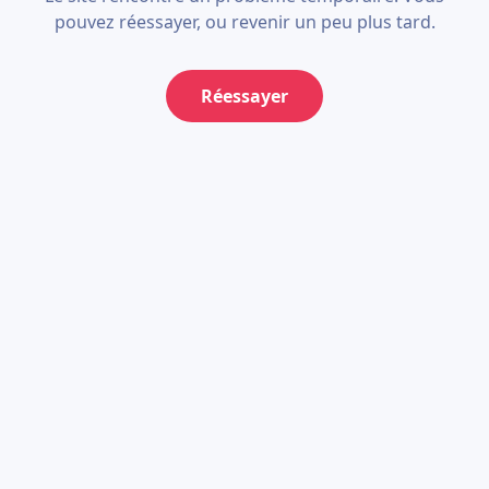
pouvez réessayer, ou revenir un peu plus tard.
Réessayer