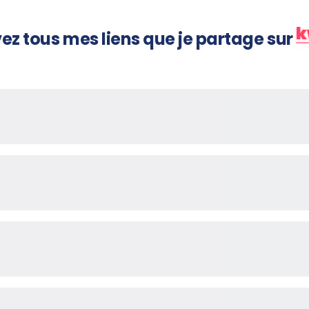
k
ez tous mes liens que je partage sur