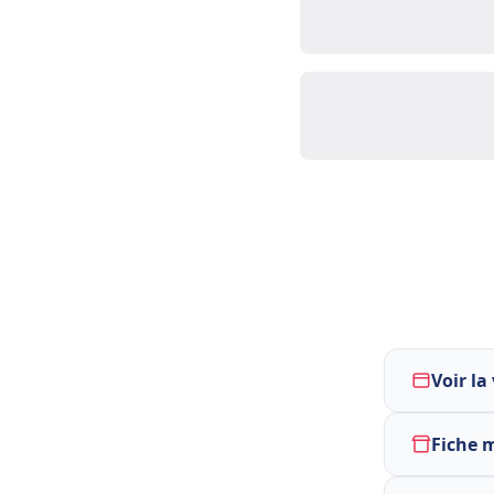
Voir la
Fiche 