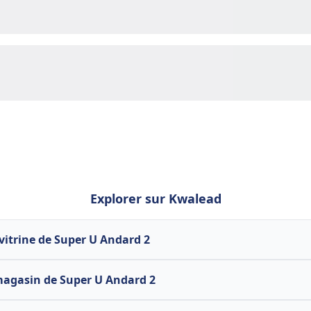
Explorer sur Kwalead
 vitrine de Super U Andard 2
magasin de Super U Andard 2