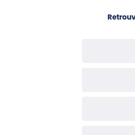
Retrouv