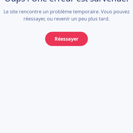
Le site rencontre un problème temporaire. Vous pouvez
réessayer, ou revenir un peu plus tard.
Réessayer