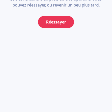
pouvez réessayer, ou revenir un peu plus tard.
Réessayer