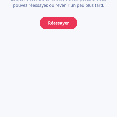
pouvez réessayer, ou revenir un peu plus tard.
Réessayer