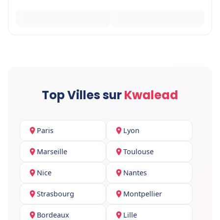
Top Villes sur
Kwalead
Paris
Lyon
Marseille
Toulouse
Nice
Nantes
Strasbourg
Montpellier
Bordeaux
Lille