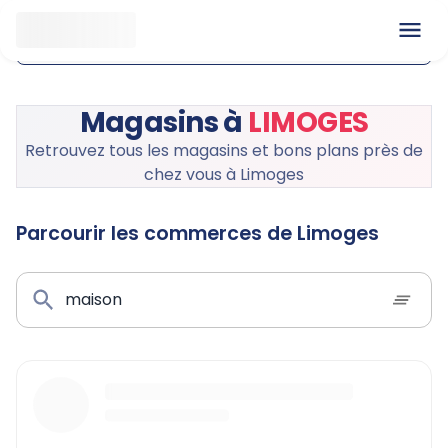
Offres du jour
Magasins à
LIMOGES
Retrouvez tous les magasins et bons plans près de
chez vous à
Limoges
Parcourir les commerces de Limoges