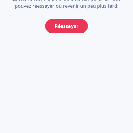
pouvez réessayer, ou revenir un peu plus tard.
Réessayer