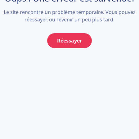
Le site rencontre un problème temporaire. Vous pouvez
réessayer, ou revenir un peu plus tard.
Réessayer