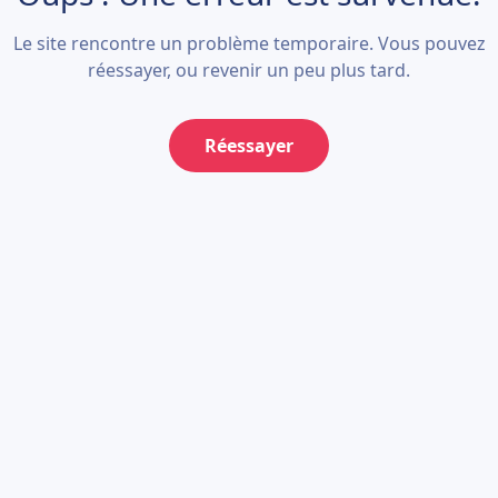
Le site rencontre un problème temporaire. Vous pouvez
réessayer, ou revenir un peu plus tard.
Réessayer