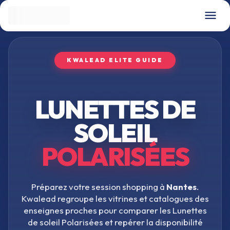
KWALEAD ELITE GUIDE
LUNETTES DE
SOLEIL
POLARISÉES
Préparez votre session shopping à
Nantes
.
Kwalead regroupe les vitrines et catalogues des
enseignes proches pour comparer les
Lunettes
de soleil Polarisées
et repérer la disponibilité