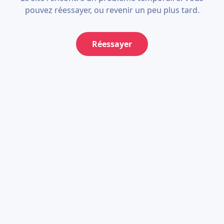
pouvez réessayer, ou revenir un peu plus tard.
Réessayer