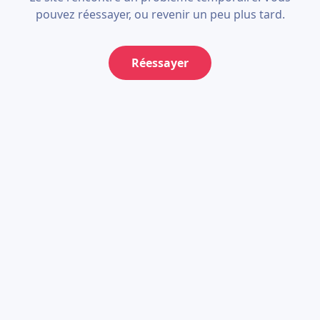
pouvez réessayer, ou revenir un peu plus tard.
Réessayer