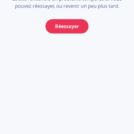
pouvez réessayer, ou revenir un peu plus tard.
Réessayer