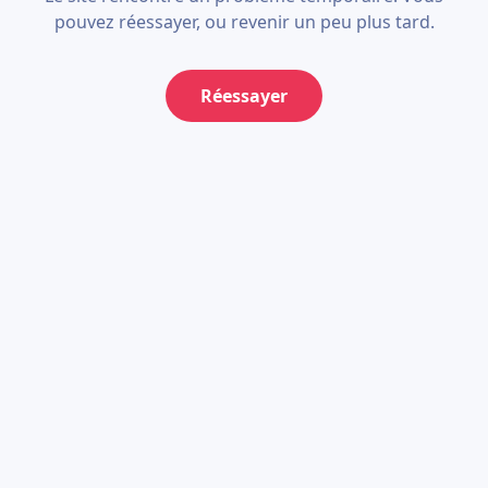
pouvez réessayer, ou revenir un peu plus tard.
Réessayer