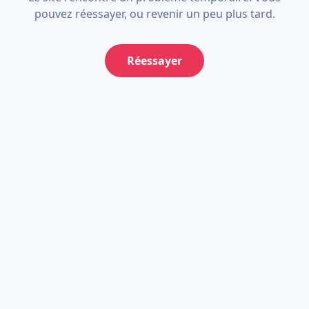
pouvez réessayer, ou revenir un peu plus tard.
Réessayer