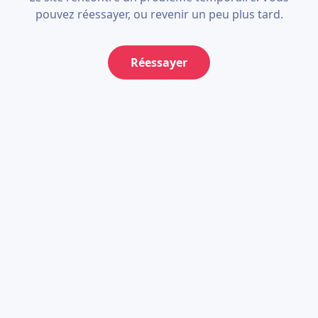
pouvez réessayer, ou revenir un peu plus tard.
Réessayer