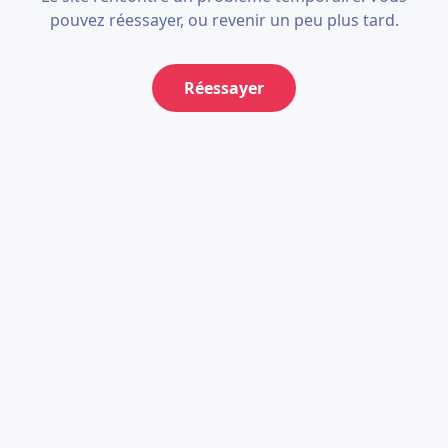
pouvez réessayer, ou revenir un peu plus tard.
Réessayer