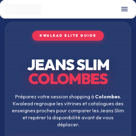
KWALEAD ELITE GUIDE
JEANS SLIM
COLOMBES
Préparez votre session shopping à
Colombes
.
Kwalead regroupe les vitrines et catalogues des
enseignes proches pour comparer les
Jeans Slim
et repérer la disponibilité avant de vous
déplacer.