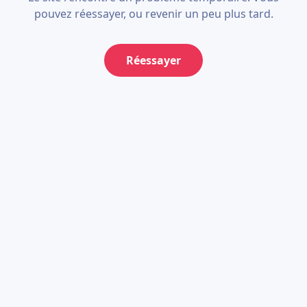
pouvez réessayer, ou revenir un peu plus tard.
Réessayer