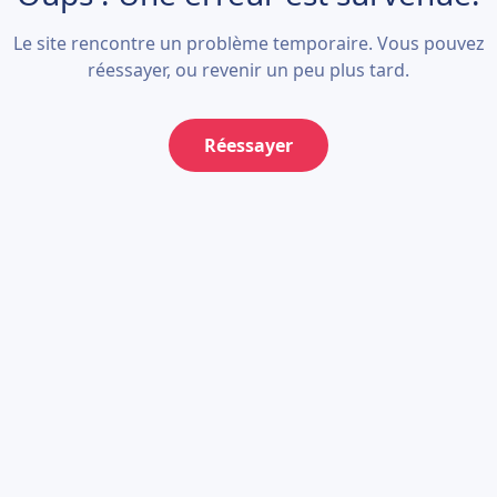
Le site rencontre un problème temporaire. Vous pouvez
réessayer, ou revenir un peu plus tard.
Réessayer