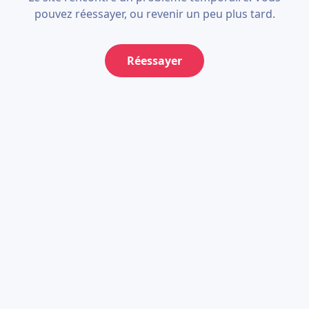
pouvez réessayer, ou revenir un peu plus tard.
Réessayer