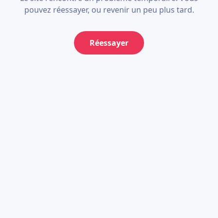
pouvez réessayer, ou revenir un peu plus tard.
Réessayer