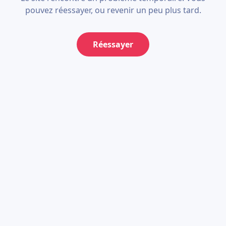
pouvez réessayer, ou revenir un peu plus tard.
Réessayer