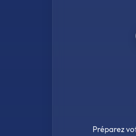
Préparez vot