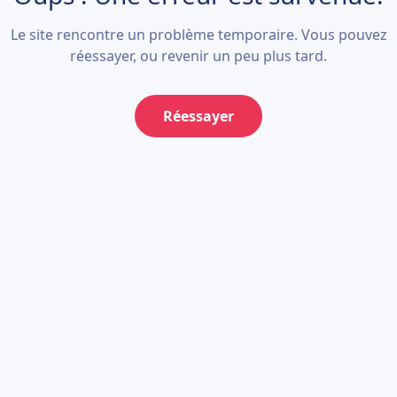
Le site rencontre un problème temporaire. Vous pouvez
réessayer, ou revenir un peu plus tard.
Réessayer