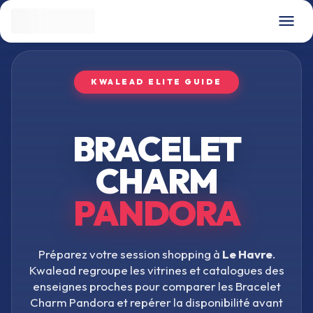
KWALEAD ELITE GUIDE
BRACELET
CHARM
PANDORA
Préparez votre session shopping à
Le Havre
.
Kwalead regroupe les vitrines et catalogues des
enseignes proches pour comparer les
Bracelet
Charm Pandora
et repérer la disponibilité avant