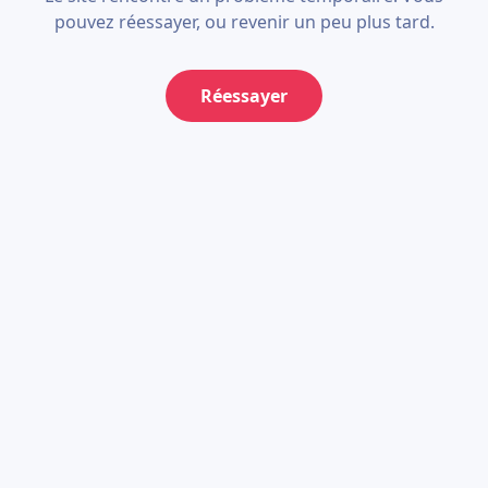
pouvez réessayer, ou revenir un peu plus tard.
Réessayer