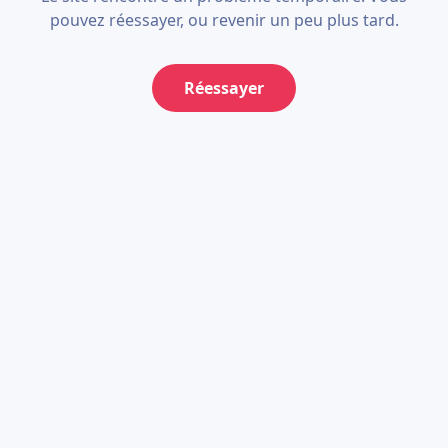
pouvez réessayer, ou revenir un peu plus tard.
Réessayer