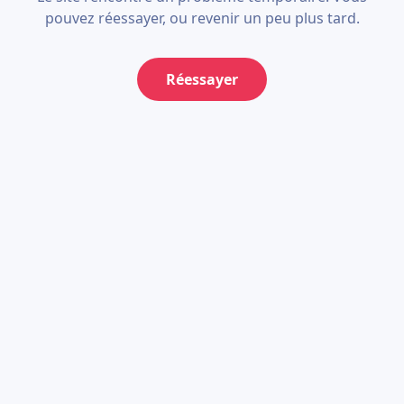
pouvez réessayer, ou revenir un peu plus tard.
Réessayer