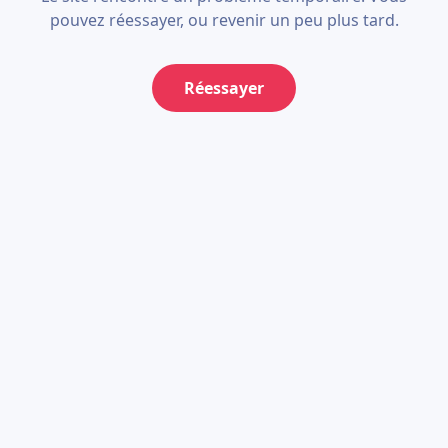
pouvez réessayer, ou revenir un peu plus tard.
Réessayer