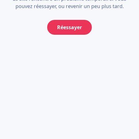
pouvez réessayer, ou revenir un peu plus tard.
Réessayer