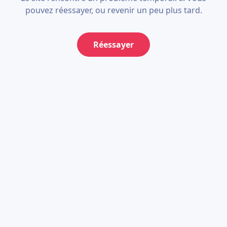
pouvez réessayer, ou revenir un peu plus tard.
Réessayer