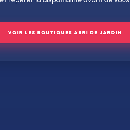
VOIR LES BOUTIQUES
ABRI DE JARDIN